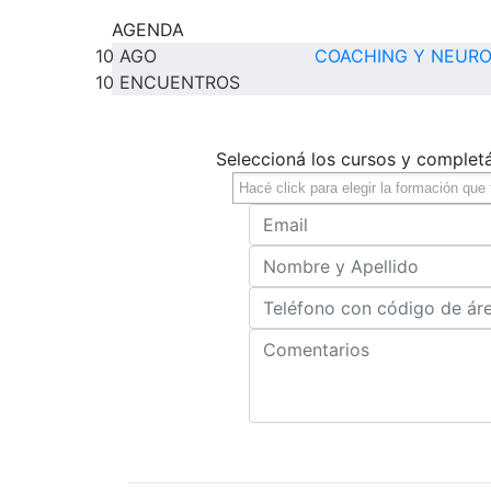
AGENDA
10
AGO
COACHING Y NEURO
10 ENCUENTROS
Seleccioná los cursos y complet