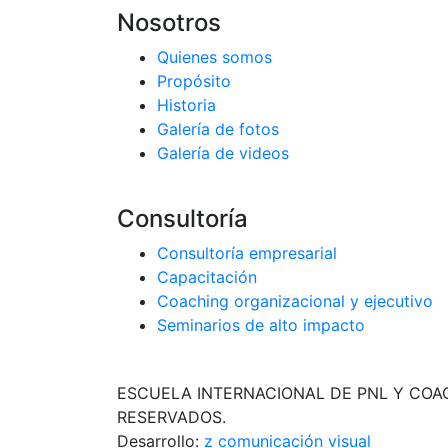
Nosotros
Quienes somos
Propósito
Historia
Galería de fotos
Galería de videos
Consultoría
Consultoría empresarial
Capacitación
Coaching organizacional y ejecutivo
Seminarios de alto impacto
ESCUELA INTERNACIONAL DE PNL Y COA
RESERVADOS.
Desarrollo:
z comunicación visual