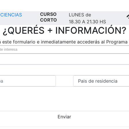
CURSO
CIENCIAS
LUNES de
CORTO
18.30 A 21.30 HS
¿QUERÉS + INFORMACIÓN?
á este formulario e inmediatamente accederás al Programa 
Enviar