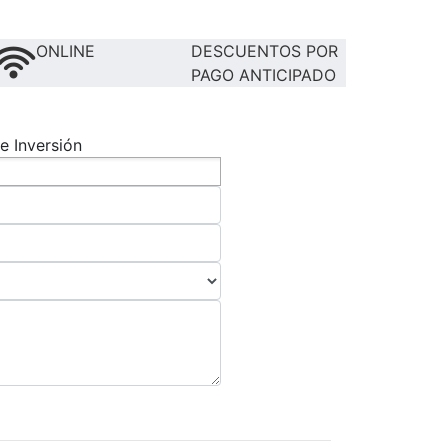
ONLINE
DESCUENTOS POR
PAGO ANTICIPADO
e Inversión